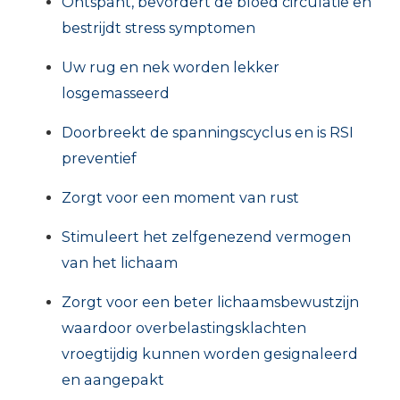
Ontspant, bevordert de bloed circulatie en
bestrijdt stress symptomen
Uw rug en nek worden lekker
losgemasseerd
Doorbreekt de spanningscyclus en is RSI
preventief
Zorgt voor een moment van rust
Stimuleert het zelfgenezend vermogen
van het lichaam
Zorgt voor een beter lichaamsbewustzijn
waardoor overbelastingsklachten
vroegtijdig kunnen worden gesignaleerd
en aangepakt