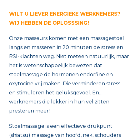
WILT U LIEVER ENERGIEKE WERKNEMERS?
WIJ HEBBEN DE OPLOSSSING!
Onze masseurs komen met een massagestoel
langs en masseren in 20 minuten de stress en
RSI-klachten weg. Niet meteen natuurlijk, maar
het is wetenschappelijk bewezen dat
stoelmassage de hormonen endorfine en
oxytocine vrij maken. Die verminderen stress
en stimuleren het geluksgevoel. En….
werknemers die lekker in hun vel zitten
presteren meer!
Stoelmassage is een effectieve drukpunt
(shiatsu) massage van hoofd, nek, schouders