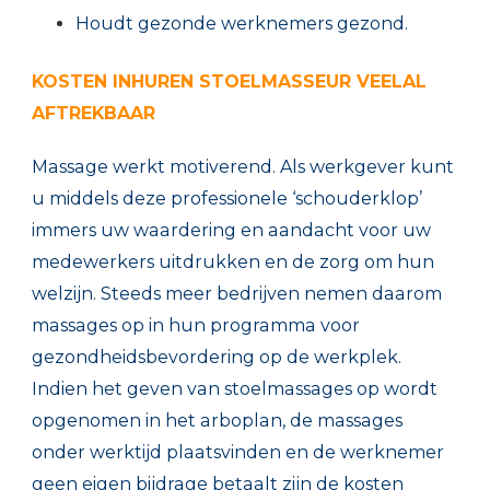
Houdt gezonde werknemers gezond.
KOSTEN INHUREN STOELMASSEUR VEELAL
AFTREKBAAR
Massage werkt motiverend. Als werkgever kunt
u middels deze professionele ‘schouderklop’
immers uw waardering en aandacht voor uw
medewerkers uitdrukken en de zorg om hun
welzijn. Steeds meer bedrijven nemen daarom
massages op in hun programma voor
gezondheidsbevordering op de werkplek.
Indien het geven van stoelmassages op wordt
opgenomen in het arboplan, de massages
onder werktijd plaatsvinden en de werknemer
geen eigen bijdrage betaalt zijn de kosten