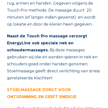
rug, armen en handen. Gegeven volgens de
Touch Pro methode. De massage duurt 20
minuten (of langer indien gewenst) en wordt
op lokatie en door de kleren heen gegeven.
Naast de Touch Pro massage verzorgt
EnergyLine ook speciale nek en
schoudermassages.
Bij deze massages
gebruiken wij olie en worden spieren in nek en
schouders goed onder handen genomen.
Stoelmassage geeft direct verlichting van stress
gerelateerde klachten!
STOELMASSAGE ZORGT VOOR
ONTSPANNING EN GEEFT ENERGIE