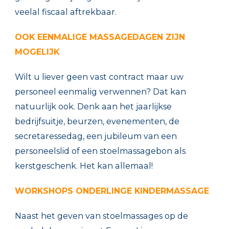
veelal fiscaal aftrekbaar.
OOK EENMALIGE MASSAGEDAGEN ZIJN
MOGELIJK
Wilt u liever geen vast contract maar uw
personeel eenmalig verwennen? Dat kan
natuurlijk ook. Denk aan het jaarlijkse
bedrijfsuitje, beurzen, evenementen, de
secretaressedag, een jubileum van een
personeelslid of een stoelmassagebon als
kerstgeschenk. Het kan allemaal!
WO
RKSHOPS ONDERLINGE KINDERMASSAGE
Naast het geven van stoelmassages op de